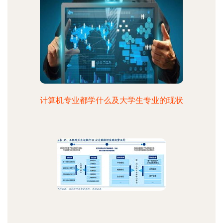
计算机专业都学什么及大学生专业的现状