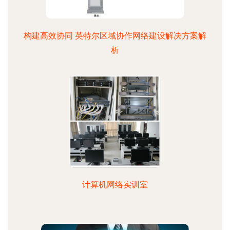
构建高效协同 英特尔区域协作网络建设解决方案解
析
计算机网络实训室