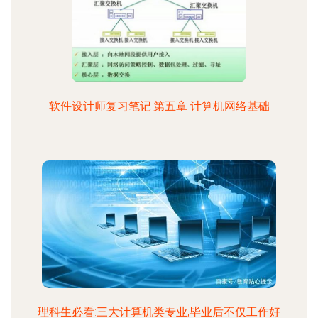
软件设计师复习笔记·第五章 计算机网络基础
理科生必看:三大计算机类专业,毕业后不仅工作好