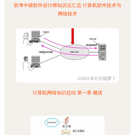
软考中级软件设计师知识点汇总 计算机软件技术与
网络技术
计算机网络知识总结 第一章 概述