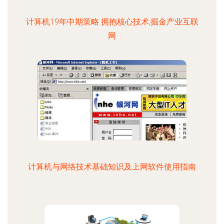
计算机19年中期策略 拥抱核心技术,掘金产业互联
网
计算机与网络技术基础知识及上网软件使用指南