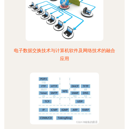
电子数据交换技术与计算机软件及网络技术的融合
应用