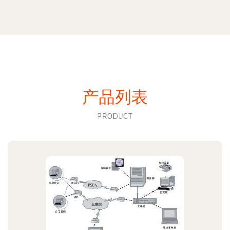
产品列表
PRODUCT