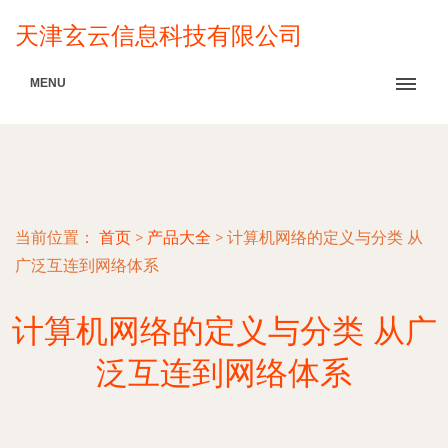
天津玄云信息科技有限公司
MENU
当前位置：
首页
>
产品大全
>
计算机网络的定义与分类 从
广泛互连到网络体系
计算机网络的定义与分类 从广
泛互连到网络体系